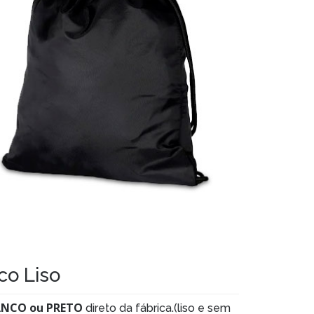
co Liso
NCO ou PRETO
direto da fábrica.(liso e sem