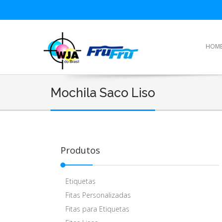
HOM
Mochila Saco Liso
Produtos
Etiquetas
Fitas Personalizadas
Fitas para Etiquetas