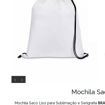
Mochila Sa
BRA
Mochila Saco Liso para Sublimação e Serigrafia